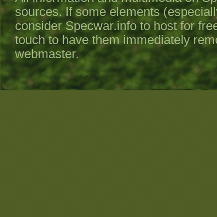
sources. If some elements (especiall
consider
Specwar.info
to host for fre
touch to have them immediately remo
webmaster.